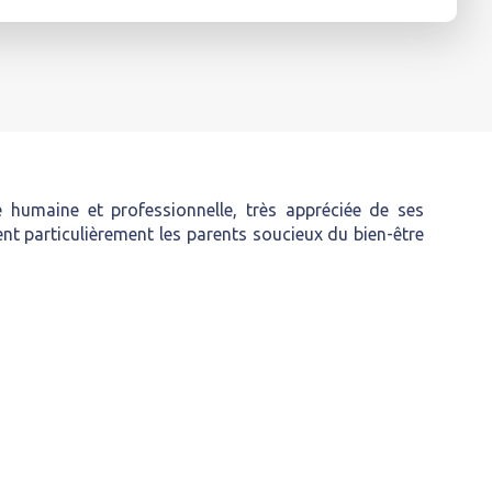
umaine et professionnelle, très appréciée de ses
nt particulièrement les parents soucieux du bien-être