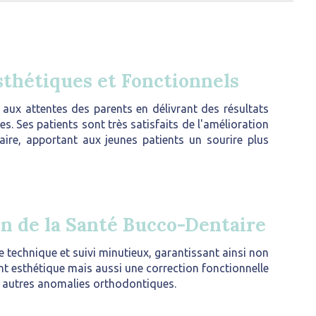
sthétiques et Fonctionnels
aux attentes des parents en délivrant des résultats
es. Ses patients sont très satisfaits de l'amélioration
aire, apportant aux jeunes patients un sourire plus
n de la Santé Bucco-Dentaire
e technique et suivi minutieux, garantissant ainsi non
t esthétique mais aussi une correction fonctionnelle
 autres anomalies orthodontiques.