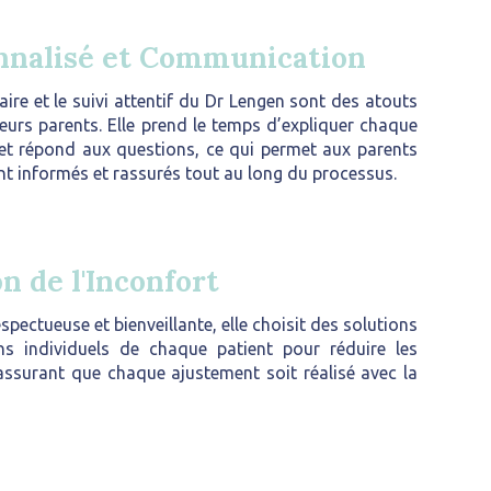
onnalisé et Communication
re et le suivi attentif du Dr Lengen sont des atouts
eurs parents. Elle prend le temps d’expliquer chaque
et répond aux questions, ce qui permet aux parents
nt informés et rassurés tout au long du processus.
n de l'Inconfort
pectueuse et bienveillante, elle choisit des solutions
s individuels de chaque patient pour réduire les
’assurant que chaque ajustement soit réalisé avec la