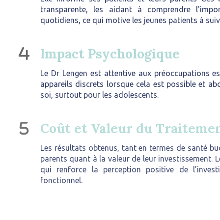
transparente, les aidant à comprendre l'impo
quotidiens, ce qui motive les jeunes patients à su
Impact Psychologique
Le Dr Lengen est attentive aux préoccupations est
appareils discrets lorsque cela est possible et ab
soi, surtout pour les adolescents.
Coût et Valeur du Traiteme
Les résultats obtenus, tant en termes de santé bu
parents quant à la valeur de leur investissement. L
qui renforce la perception positive de l’inve
fonctionnel.