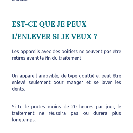
EST-CE QUE JE PEUX
L’ENLEVER SI JE VEUX ?
Les appareils avec des boîtiers ne peuvent pas être
retirés avant la fin du traitement.
Un appareil amovible, de type gouttière, peut être
enlevé seulement pour manger et se laver les
dents.
Si tu le portes moins de 20 heures par jour, le
traitement ne réussira pas ou durera plus
longtemps.