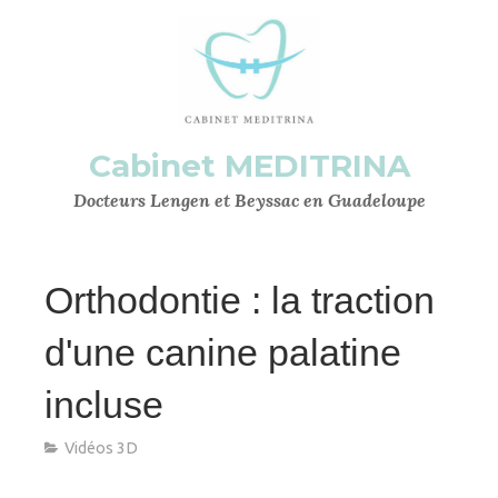
Cabinet MEDITRINA
Docteurs Lengen et Beyssac en Guadeloupe
Orthodontie : la traction
d'une canine palatine
incluse
Vidéos 3D