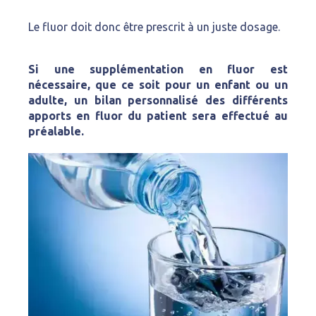
Le fluor doit donc être prescrit à un juste dosage.
Si une supplémentation en fluor est
nécessaire, que ce soit pour un enfant ou un
adulte, un bilan personnalisé des différents
apports en fluor du patient sera effectué au
préalable.