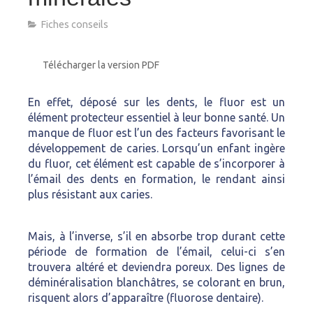
Fiches conseils
Télécharger la version PDF
En effet, déposé sur les dents, le fluor est un
élément protecteur essentiel à leur bonne santé. Un
manque de fluor est l’un des facteurs favorisant le
développement de caries. Lorsqu’un enfant ingère
du fluor, cet élément est capable de s’incorporer à
l’émail des dents en formation, le rendant ainsi
plus résistant aux caries.
Mais, à l’inverse, s’il en absorbe trop durant cette
période de formation de l’émail, celui-ci s’en
trouvera altéré et deviendra poreux. Des lignes de
déminéralisation blanchâtres, se colorant en brun,
risquent alors d’apparaître (fluorose dentaire).